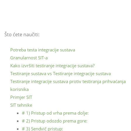
Što ćete naučiti:
Potreba testa integracije sustava
Granularnost SIT-a
Kako izvršiti testiranje integracije sustava?
Testiranje sustava vs Testiranje integracije sustava
Testiranje integracije sustava protiv testiranja prihvaćanja
korisnika
Primjer SIT
SIT tehnike
# 1) Pristup od vrha prema dolje:
# 2) Pristup odozdo prema gore:
# 3) Sendvič pristup: