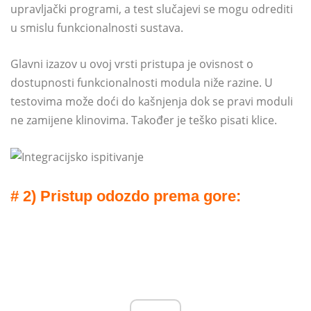
upravljački programi, a test slučajevi se mogu odrediti
u smislu funkcionalnosti sustava.
Glavni izazov u ovoj vrsti pristupa je ovisnost o
dostupnosti funkcionalnosti modula niže razine. U
testovima može doći do kašnjenja dok se pravi moduli
ne zamijene klinovima. Također je teško pisati klice.
# 2) Pristup odozdo prema gore: