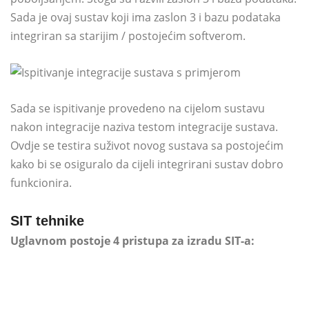
Sada je ovaj sustav koji ima zaslon 3 i bazu podataka
integriran sa starijim / postojećim softverom.
Sada se ispitivanje provedeno na cijelom sustavu
nakon integracije naziva testom integracije sustava.
Ovdje se testira suživot novog sustava sa postojećim
kako bi se osiguralo da cijeli integrirani sustav dobro
funkcionira.
SIT tehnike
Uglavnom postoje 4 pristupa za izradu SIT-a: