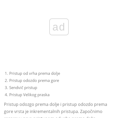
ad
Pristup od vrha prema dolje
Pristup odozdo prema gore
Sendvič pristup
Pristup Velikog praska
Pristup odozgo prema dolje i pristup odozdo prema
gore vrsta je inkrementalnih pristupa. Započnimo