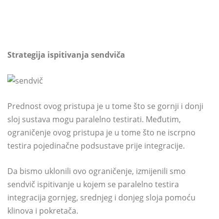
Strategija ispitivanja sendviča
Prednost ovog pristupa je u tome što se gornji i donji
sloj sustava mogu paralelno testirati. Međutim,
ograničenje ovog pristupa je u tome što ne iscrpno
testira pojedinačne podsustave prije integracije.
Da bismo uklonili ovo ograničenje, izmijenili smo
sendvič ispitivanje u kojem se paralelno testira
integracija gornjeg, srednjeg i donjeg sloja pomoću
klinova i pokretača.