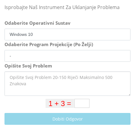
Isprobajte Naš Instrument Za Uklanjanje Problema
Odaberite Operativni Sustav
Odaberite Program Projekcije (Po Želji)
Opišite Svoj Problem
Dobiti Odgovor