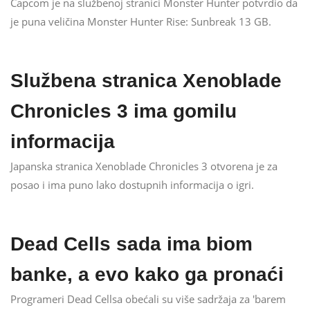
Capcom je na službenoj stranici Monster Hunter potvrdio da
je puna veličina Monster Hunter Rise: Sunbreak 13 GB.
Službena stranica Xenoblade
Chronicles 3 ima gomilu
informacija
Japanska stranica Xenoblade Chronicles 3 otvorena je za
posao i ima puno lako dostupnih informacija o igri.
Dead Cells sada ima biom
banke, a evo kako ga pronaći
Programeri Dead Cellsa obećali su više sadržaja za 'barem