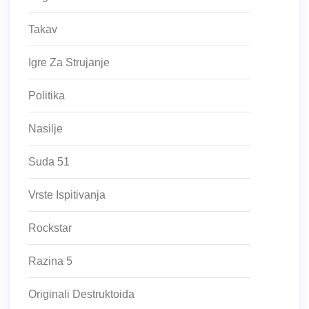
Takav
Igre Za Strujanje
Politika
Nasilje
Suda 51
Vrste Ispitivanja
Rockstar
Razina 5
Originali Destruktoida