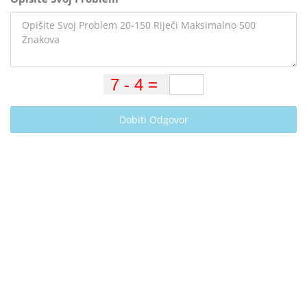
Dobiti Odgovor