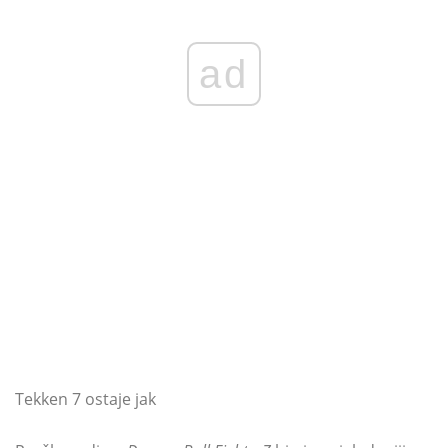
ad
Tekken 7 ostaje jak