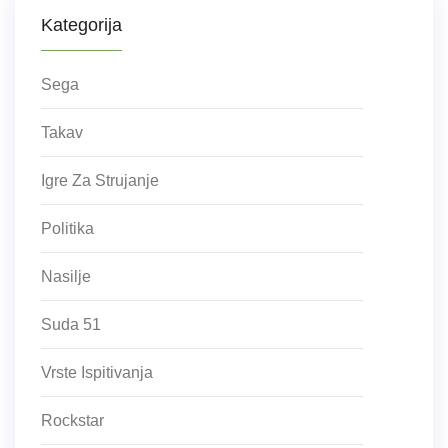
Kategorija
Sega
Takav
Igre Za Strujanje
Politika
Nasilje
Suda 51
Vrste Ispitivanja
Rockstar