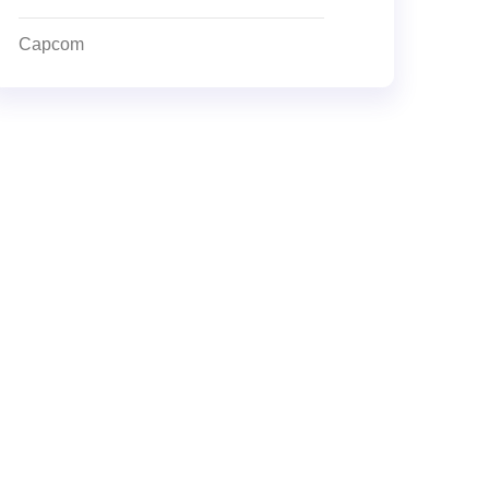
Capcom