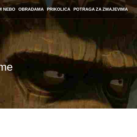
M NEBO
OBRADAMA
PRIKOLICA
POTRAGA ZA ZMAJEVIMA
eme