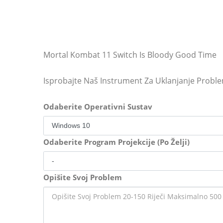
Mortal Kombat 11 Switch Is Bloody Good Time
Isprobajte Naš Instrument Za Uklanjanje Probl
Odaberite Operativni Sustav
Odaberite Program Projekcije (Po Želji)
Opišite Svoj Problem