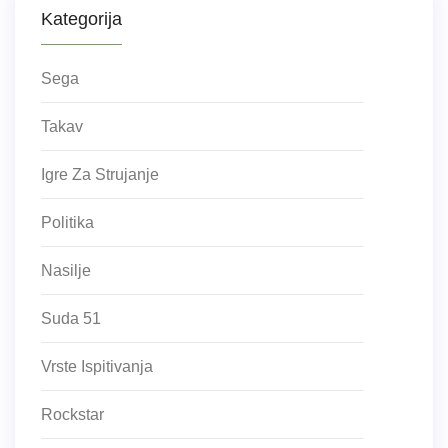
Kategorija
Sega
Takav
Igre Za Strujanje
Politika
Nasilje
Suda 51
Vrste Ispitivanja
Rockstar