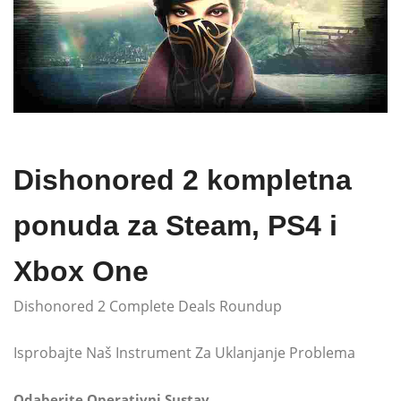
Dishonored 2 kompletna
ponuda za Steam, PS4 i
Xbox One
Dishonored 2 Complete Deals Roundup
Isprobajte Naš Instrument Za Uklanjanje Problema
Odaberite Operativni Sustav