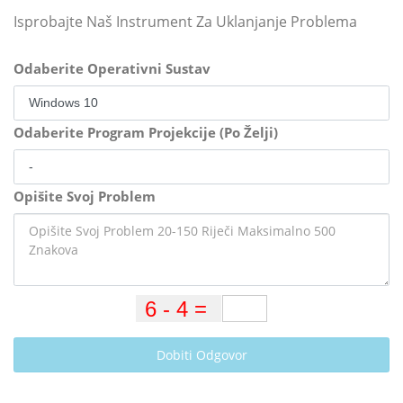
Isprobajte Naš Instrument Za Uklanjanje Problema
Odaberite Operativni Sustav
Odaberite Program Projekcije (Po Želji)
Opišite Svoj Problem
Dobiti Odgovor