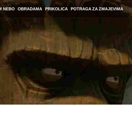
M NEBO
OBRADAMA
PRIKOLICA
POTRAGA ZA ZMAJEVIMA