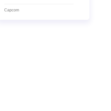
Capcom