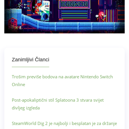
Zanimljivi Članci
Trošim previše bodova na avatare Nintendo Switch
Online
Post-apokaliptični stil Splatoona 3 stvara svijet
divljeg izgleda
SteamWorld Dig 2 je najbolji i besplatan je za držanje