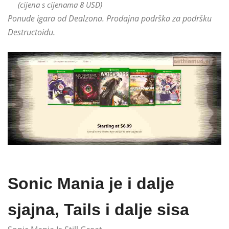
(cijena s cijenama 8 USD)
Ponude igara od Dealzona. Prodajna podrška za podršku
Destructoidu.
Sonic Mania je i dalje
sjajna, Tails i dalje sisa