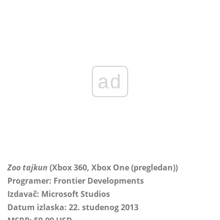
ad
Zoo tajkun
(Xbox 360, Xbox One (pregledan))
Programer: Frontier Developments
Izdavač: Microsoft Studios
Datum izlaska: 22. studenog 2013