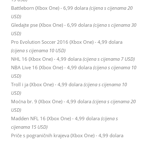
Battleborn (Xbox One) - 6,99 dolara
(cijena s cijenama 20
USD)
Gledajte pse (Xbox One) - 6,99 dolara
(cijena s cijenama 30
USD)
Pro Evolution Soccer 2016 (Xbox One) - 4,99 dolara
(cijena s cijenama 10 USD)
NHL 16 (Xbox One) - 4,99 dolara
(cijena s cijenama 7 USD)
NBA Live 16 (Xbox One) - 4,99 dolara
(cijena s cijenama 10
USD)
Troll i ja (Xbox One) - 4,99 dolara
(cijena s cijenama 10
USD)
Moćna br. 9 (Xbox One) - 4,99 dolara
(cijena s cijenama 20
USD)
Madden NFL 16 (Xbox One) - 4,99 dolara
(cijena s
cijenama 15 USD)
Priče s pograničnih krajeva (Xbox One) - 4,99 dolara