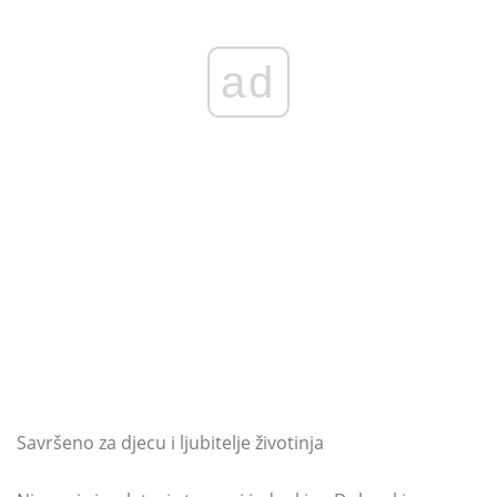
ad
Savršeno za djecu i ljubitelje životinja