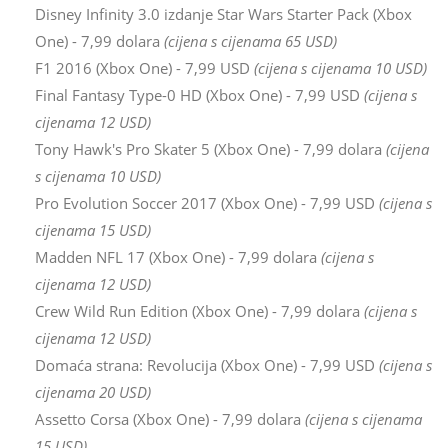
Disney Infinity 3.0 izdanje Star Wars Starter Pack (Xbox
One) - 7,99 dolara
(cijena s cijenama 65 USD)
F1 2016 (Xbox One) - 7,99 USD
(cijena s cijenama 10 USD)
Final Fantasy Type-0 HD (Xbox One) - 7,99 USD
(cijena s
cijenama 12 USD)
Tony Hawk's Pro Skater 5 (Xbox One) - 7,99 dolara
(cijena
s cijenama 10 USD)
Pro Evolution Soccer 2017 (Xbox One) - 7,99 USD
(cijena s
cijenama 15 USD)
Madden NFL 17 (Xbox One) - 7,99 dolara
(cijena s
cijenama 12 USD)
Crew Wild Run Edition (Xbox One) - 7,99 dolara
(cijena s
cijenama 12 USD)
Domaća strana: Revolucija (Xbox One) - 7,99 USD
(cijena s
cijenama 20 USD)
Assetto Corsa (Xbox One) - 7,99 dolara
(cijena s cijenama
15 USD)