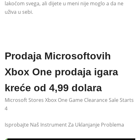
lakoćom svega, ali dijete u meni nije moglo a da ne
uživa u sebi.
Prodaja Microsoftovih
Xbox One prodaja igara
kreće od 4,99 dolara
Microsoft Stores Xbox One Game Clearance Sale Starts
4
Isprobajte Naš Instrument Za Uklanjanje Problema