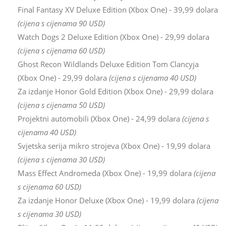
Final Fantasy XV Deluxe Edition (Xbox One) - 39,99 dolara
(cijena s cijenama 90 USD)
Watch Dogs 2 Deluxe Edition (Xbox One) - 29,99 dolara
(cijena s cijenama 60 USD)
Ghost Recon Wildlands Deluxe Edition Tom Clancyja
(Xbox One) - 29,99 dolara
(cijena s cijenama 40 USD)
Za izdanje Honor Gold Edition (Xbox One) - 29,99 dolara
(cijena s cijenama 50 USD)
Projektni automobili (Xbox One) - 24,99 dolara
(cijena s
cijenama 40 USD)
Svjetska serija mikro strojeva (Xbox One) - 19,99 dolara
(cijena s cijenama 30 USD)
Mass Effect Andromeda (Xbox One) - 19,99 dolara
(cijena
s cijenama 60 USD)
Za izdanje Honor Deluxe (Xbox One) - 19,99 dolara
(cijena
s cijenama 30 USD)