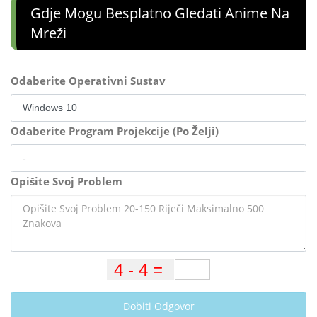
Gdje Mogu Besplatno Gledati Anime Na
Mreži
Odaberite Operativni Sustav
Odaberite Program Projekcije (Po Želji)
Opišite Svoj Problem
Dobiti Odgovor